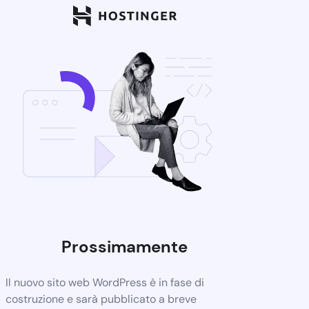
Prossimamente
Il nuovo sito web WordPress è in fase di
costruzione e sarà pubblicato a breve