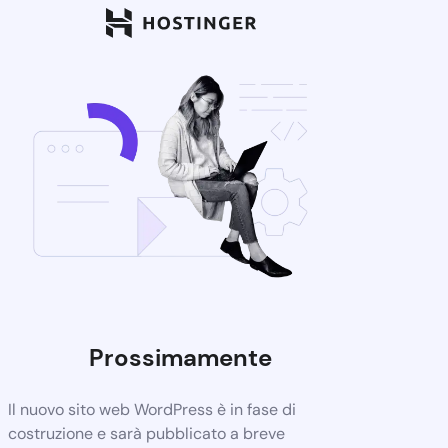
Prossimamente
Il nuovo sito web WordPress è in fase di
costruzione e sarà pubblicato a breve