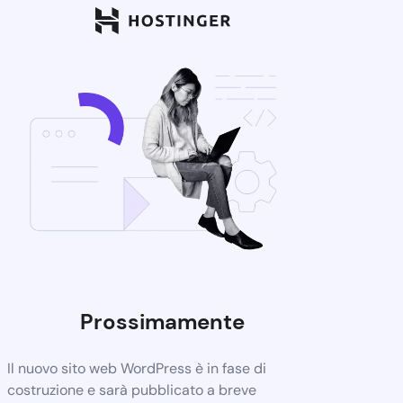
Prossimamente
Il nuovo sito web WordPress è in fase di
costruzione e sarà pubblicato a breve