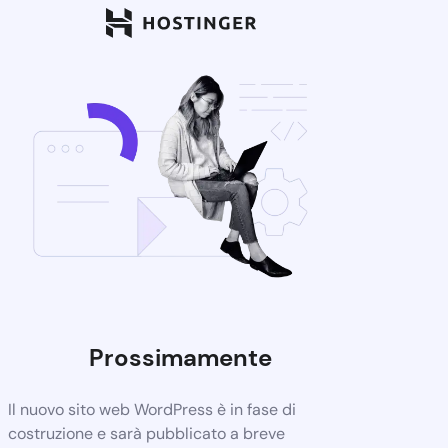
Prossimamente
Il nuovo sito web WordPress è in fase di
costruzione e sarà pubblicato a breve