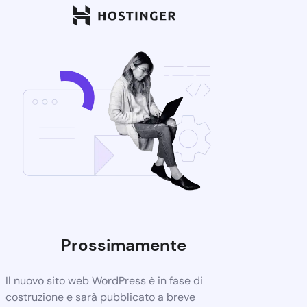
Prossimamente
Il nuovo sito web WordPress è in fase di
costruzione e sarà pubblicato a breve