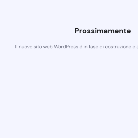
Prossimamente
Il nuovo sito web WordPress è in fase di costruzione e