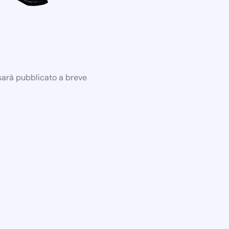
 sarà pubblicato a breve