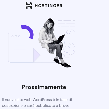
Prossimamente
Il nuovo sito web WordPress è in fase di
costruzione e sarà pubblicato a breve