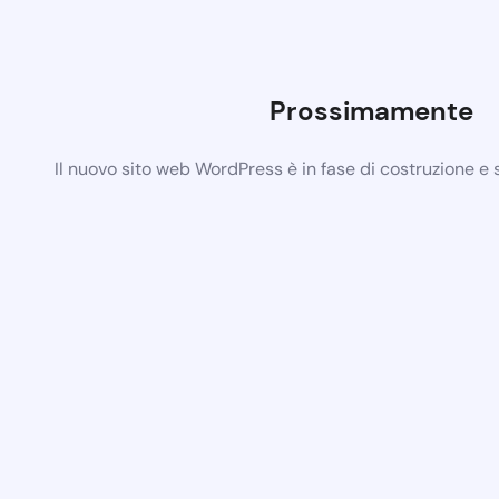
Prossimamente
Il nuovo sito web WordPress è in fase di costruzione e