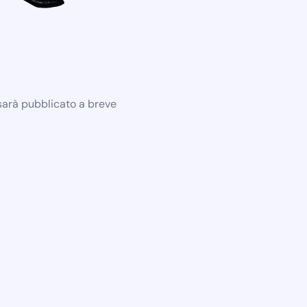
 sarà pubblicato a breve