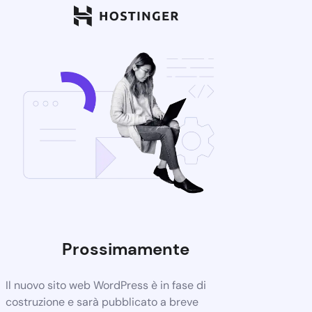
Prossimamente
Il nuovo sito web WordPress è in fase di
costruzione e sarà pubblicato a breve