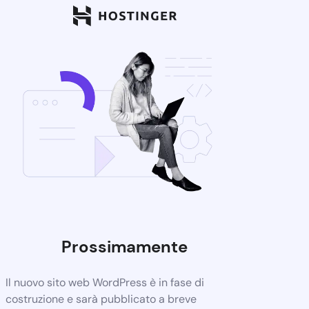
Prossimamente
Il nuovo sito web WordPress è in fase di
costruzione e sarà pubblicato a breve