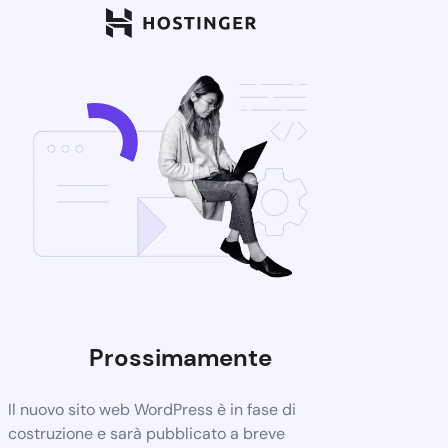
Prossimamente
Il nuovo sito web WordPress è in fase di
costruzione e sarà pubblicato a breve