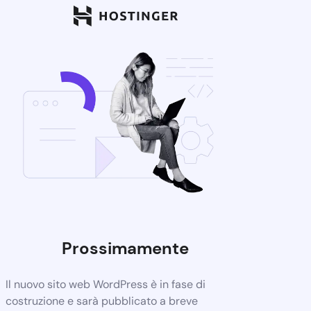
Prossimamente
Il nuovo sito web WordPress è in fase di
costruzione e sarà pubblicato a breve