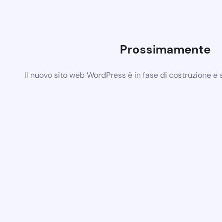
Prossimamente
Il nuovo sito web WordPress è in fase di costruzione e