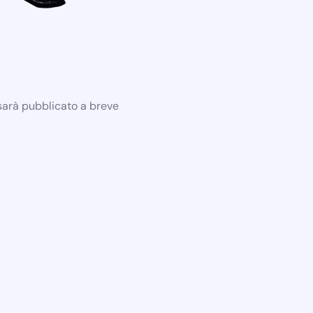
 sarà pubblicato a breve