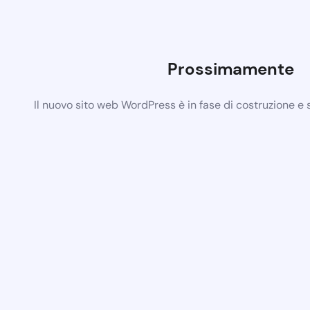
Prossimamente
Il nuovo sito web WordPress è in fase di costruzione e