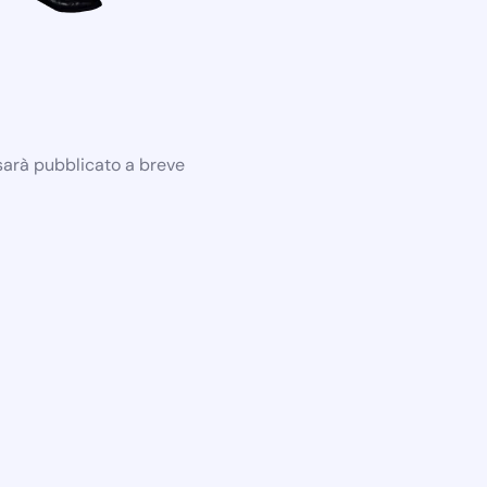
 sarà pubblicato a breve