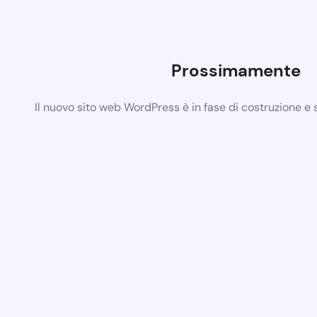
Prossimamente
Il nuovo sito web WordPress è in fase di costruzione e