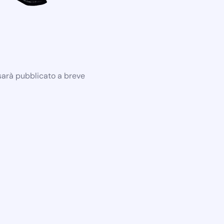
 sarà pubblicato a breve