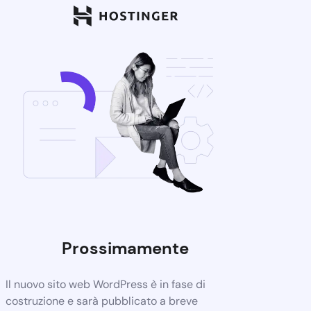
Prossimamente
Il nuovo sito web WordPress è in fase di
costruzione e sarà pubblicato a breve